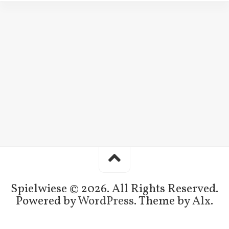
Spielwiese © 2026. All Rights Reserved.
Powered by
WordPress
. Theme by
Alx
.